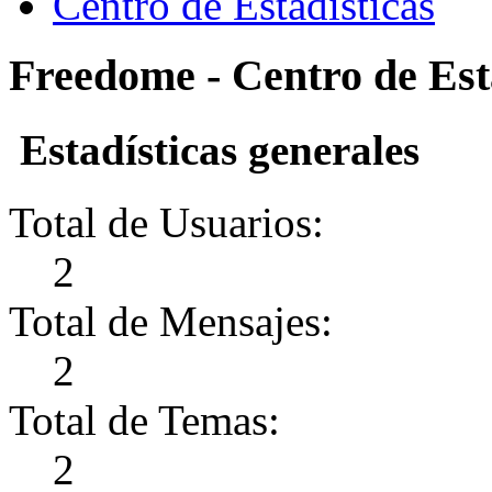
Centro de Estadísticas
Freedome - Centro de Est
Estadísticas generales
Total de Usuarios:
2
Total de Mensajes:
2
Total de Temas:
2