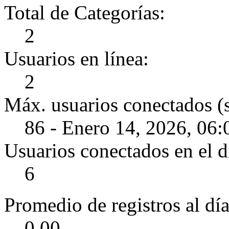
Total de Categorías:
2
Usuarios en línea:
2
Máx. usuarios conectados (
86 - Enero 14, 2026, 06
Usuarios conectados en el d
6
Promedio de registros al día
0.00