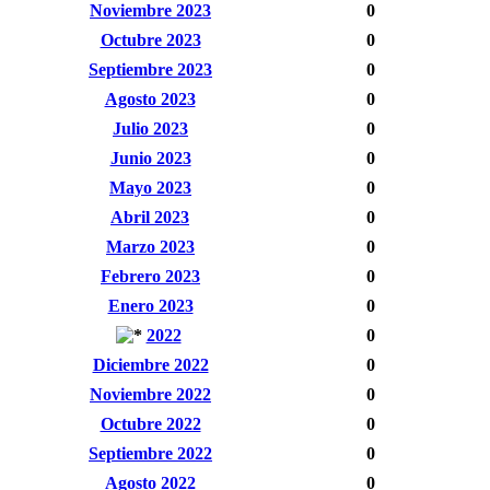
Noviembre 2023
0
Octubre 2023
0
Septiembre 2023
0
Agosto 2023
0
Julio 2023
0
Junio 2023
0
Mayo 2023
0
Abril 2023
0
Marzo 2023
0
Febrero 2023
0
Enero 2023
0
2022
0
Diciembre 2022
0
Noviembre 2022
0
Octubre 2022
0
Septiembre 2022
0
Agosto 2022
0