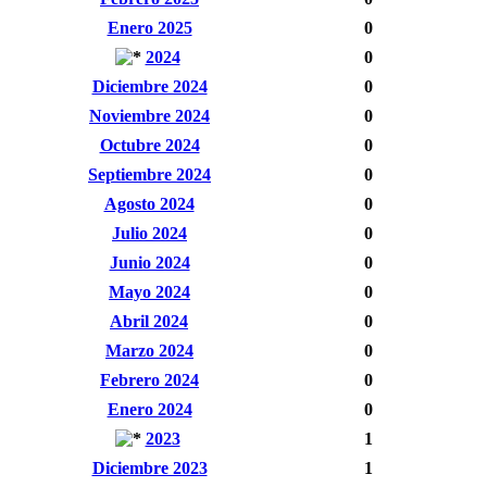
Enero 2025
0
2024
0
Diciembre 2024
0
Noviembre 2024
0
Octubre 2024
0
Septiembre 2024
0
Agosto 2024
0
Julio 2024
0
Junio 2024
0
Mayo 2024
0
Abril 2024
0
Marzo 2024
0
Febrero 2024
0
Enero 2024
0
2023
1
Diciembre 2023
1