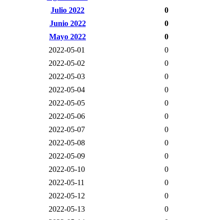
Julio 2022
0
Junio 2022
0
Mayo 2022
0
2022-05-01
0
2022-05-02
0
2022-05-03
0
2022-05-04
0
2022-05-05
0
2022-05-06
0
2022-05-07
0
2022-05-08
0
2022-05-09
0
2022-05-10
0
2022-05-11
0
2022-05-12
0
2022-05-13
0