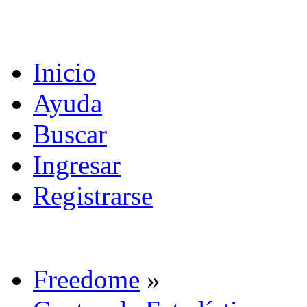
Inicio
Ayuda
Buscar
Ingresar
Registrarse
Freedome
»