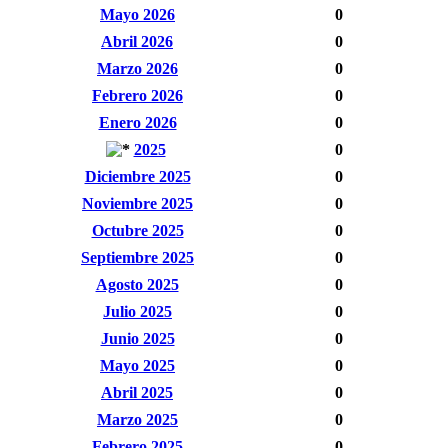
Mayo 2026
0
Abril 2026
0
Marzo 2026
0
Febrero 2026
0
Enero 2026
0
2025
0
Diciembre 2025
0
Noviembre 2025
0
Octubre 2025
0
Septiembre 2025
0
Agosto 2025
0
Julio 2025
0
Junio 2025
0
Mayo 2025
0
Abril 2025
0
Marzo 2025
0
Febrero 2025
0