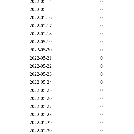
2022-05-14
0
2022-05-15
0
2022-05-16
0
2022-05-17
0
2022-05-18
0
2022-05-19
0
2022-05-20
0
2022-05-21
0
2022-05-22
0
2022-05-23
0
2022-05-24
0
2022-05-25
0
2022-05-26
0
2022-05-27
0
2022-05-28
0
2022-05-29
0
2022-05-30
0