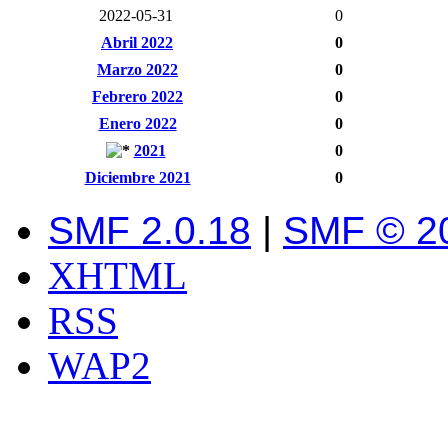
2022-05-31
0
Abril 2022
0
Marzo 2022
0
Febrero 2022
0
Enero 2022
0
2021
0
Diciembre 2021
0
SMF 2.0.18
|
SMF © 2
XHTML
RSS
WAP2