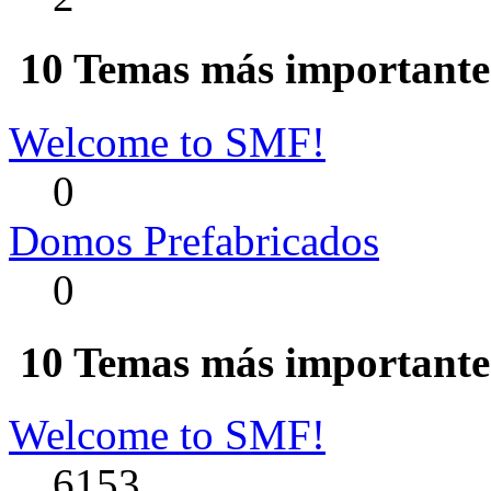
10 Temas más importantes
Welcome to SMF!
0
Domos Prefabricados
0
10 Temas más importantes
Welcome to SMF!
6153