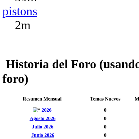
pistons
2m
Historia del Foro (usando
foro)
Resumen Mensual
Temas Nuevos
M
2026
0
Agosto 2026
0
Julio 2026
0
Junio 2026
0