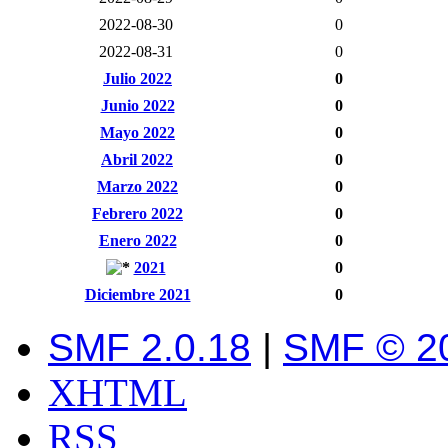
2022-08-30
0
2022-08-31
0
Julio 2022
0
Junio 2022
0
Mayo 2022
0
Abril 2022
0
Marzo 2022
0
Febrero 2022
0
Enero 2022
0
2021
0
Diciembre 2021
0
SMF 2.0.18
|
SMF © 2
XHTML
RSS