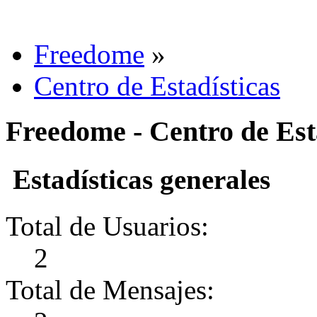
Freedome
»
Centro de Estadísticas
Freedome - Centro de Est
Estadísticas generales
Total de Usuarios:
2
Total de Mensajes: