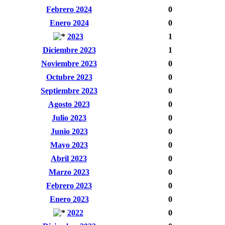
Febrero 2024
0
Enero 2024
0
2023
1
Diciembre 2023
1
Noviembre 2023
0
Octubre 2023
0
Septiembre 2023
0
Agosto 2023
0
Julio 2023
0
Junio 2023
0
Mayo 2023
0
Abril 2023
0
Marzo 2023
0
Febrero 2023
0
Enero 2023
0
2022
0