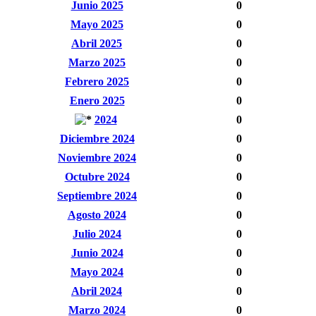
Junio 2025
0
Mayo 2025
0
Abril 2025
0
Marzo 2025
0
Febrero 2025
0
Enero 2025
0
2024
0
Diciembre 2024
0
Noviembre 2024
0
Octubre 2024
0
Septiembre 2024
0
Agosto 2024
0
Julio 2024
0
Junio 2024
0
Mayo 2024
0
Abril 2024
0
Marzo 2024
0