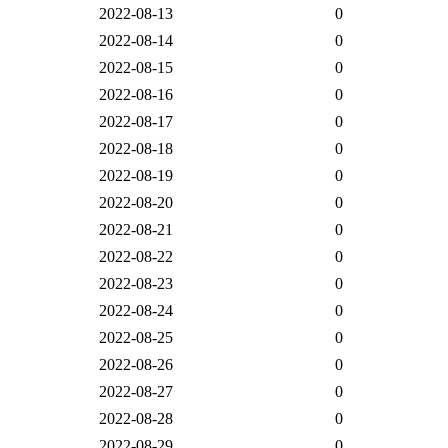
2022-08-13
0
2022-08-14
0
2022-08-15
0
2022-08-16
0
2022-08-17
0
2022-08-18
0
2022-08-19
0
2022-08-20
0
2022-08-21
0
2022-08-22
0
2022-08-23
0
2022-08-24
0
2022-08-25
0
2022-08-26
0
2022-08-27
0
2022-08-28
0
2022-08-29
0