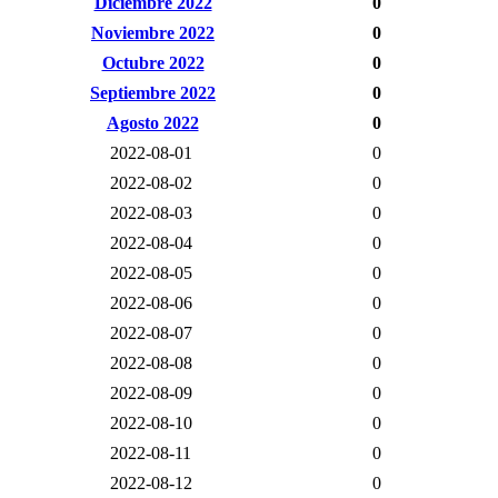
Diciembre 2022
0
Noviembre 2022
0
Octubre 2022
0
Septiembre 2022
0
Agosto 2022
0
2022-08-01
0
2022-08-02
0
2022-08-03
0
2022-08-04
0
2022-08-05
0
2022-08-06
0
2022-08-07
0
2022-08-08
0
2022-08-09
0
2022-08-10
0
2022-08-11
0
2022-08-12
0