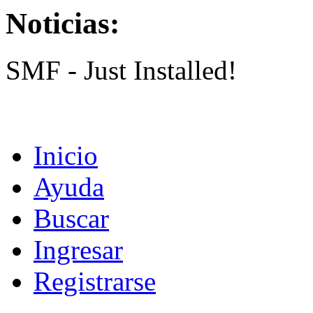
Noticias:
SMF - Just Installed!
Inicio
Ayuda
Buscar
Ingresar
Registrarse