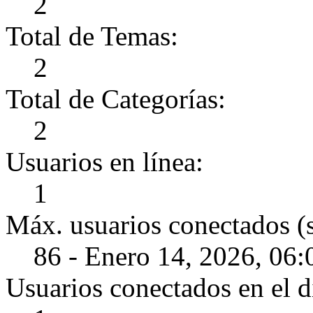
2
Total de Temas:
2
Total de Categorías:
2
Usuarios en línea:
1
Máx. usuarios conectados (
86 - Enero 14, 2026, 06
Usuarios conectados en el d