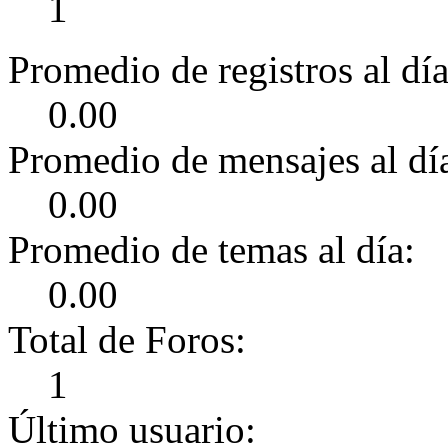
1
Promedio de registros al día
0.00
Promedio de mensajes al dí
0.00
Promedio de temas al día:
0.00
Total de Foros:
1
Último usuario: