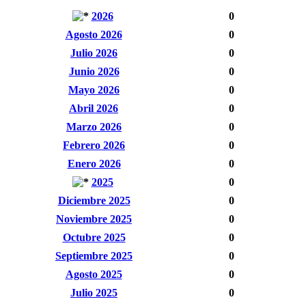
2026
0
Agosto 2026
0
Julio 2026
0
Junio 2026
0
Mayo 2026
0
Abril 2026
0
Marzo 2026
0
Febrero 2026
0
Enero 2026
0
2025
0
Diciembre 2025
0
Noviembre 2025
0
Octubre 2025
0
Septiembre 2025
0
Agosto 2025
0
Julio 2025
0