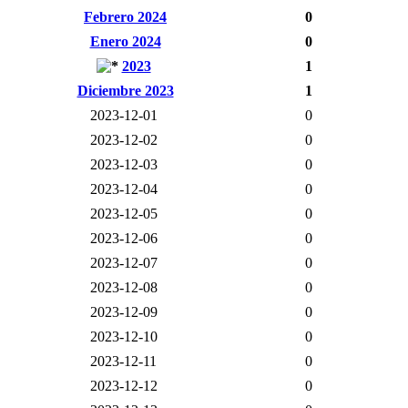
Febrero 2024
0
Enero 2024
0
2023
1
Diciembre 2023
1
2023-12-01
0
2023-12-02
0
2023-12-03
0
2023-12-04
0
2023-12-05
0
2023-12-06
0
2023-12-07
0
2023-12-08
0
2023-12-09
0
2023-12-10
0
2023-12-11
0
2023-12-12
0