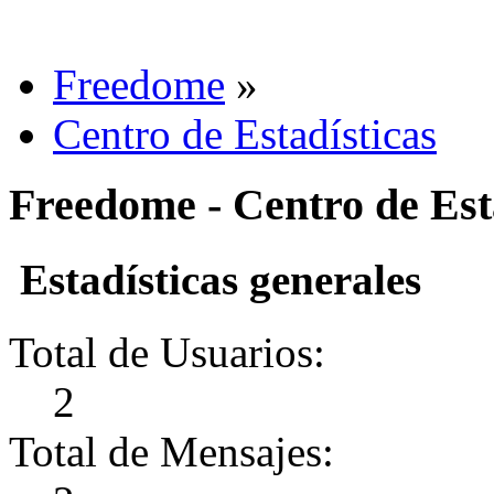
Freedome
»
Centro de Estadísticas
Freedome - Centro de Est
Estadísticas generales
Total de Usuarios:
2
Total de Mensajes: