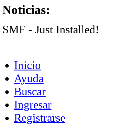
Noticias:
SMF - Just Installed!
Inicio
Ayuda
Buscar
Ingresar
Registrarse