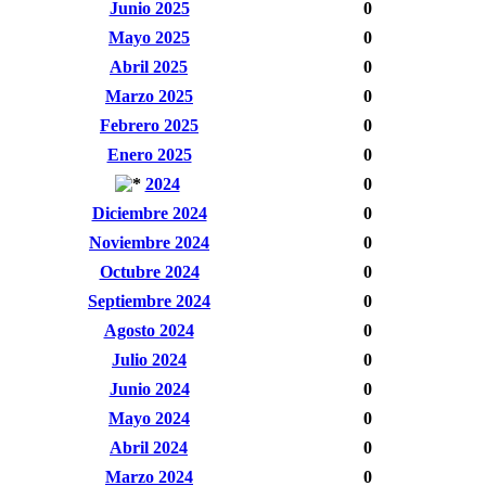
Junio 2025
0
Mayo 2025
0
Abril 2025
0
Marzo 2025
0
Febrero 2025
0
Enero 2025
0
2024
0
Diciembre 2024
0
Noviembre 2024
0
Octubre 2024
0
Septiembre 2024
0
Agosto 2024
0
Julio 2024
0
Junio 2024
0
Mayo 2024
0
Abril 2024
0
Marzo 2024
0