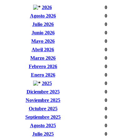
2026
0
Agosto 2026
0
Julio 2026
0
Junio 2026
0
Mayo 2026
0
Abril 2026
0
Marzo 2026
0
Febrero 2026
0
Enero 2026
0
2025
0
Diciembre 2025
0
Noviembre 2025
0
Octubre 2025
0
Septiembre 2025
0
Agosto 2025
0
Julio 2025
0