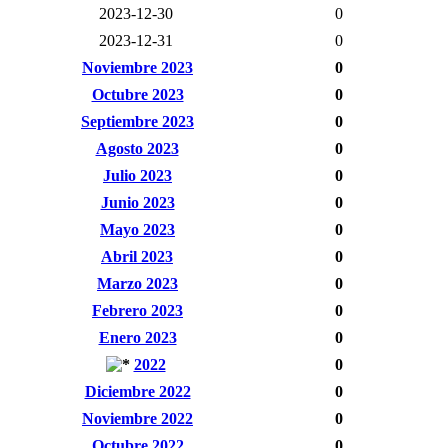
2023-12-30
0
2023-12-31
0
Noviembre 2023
0
Octubre 2023
0
Septiembre 2023
0
Agosto 2023
0
Julio 2023
0
Junio 2023
0
Mayo 2023
0
Abril 2023
0
Marzo 2023
0
Febrero 2023
0
Enero 2023
0
2022
0
Diciembre 2022
0
Noviembre 2022
0
Octubre 2022
0