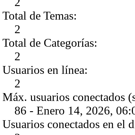
2
Total de Temas:
2
Total de Categorías:
2
Usuarios en línea:
2
Máx. usuarios conectados (
86 - Enero 14, 2026, 06
Usuarios conectados en el d