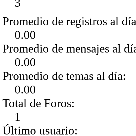
3
Promedio de registros al día
0.00
Promedio de mensajes al dí
0.00
Promedio de temas al día:
0.00
Total de Foros:
1
Último usuario: