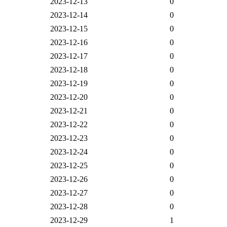
2023-12-13
0
2023-12-14
0
2023-12-15
0
2023-12-16
0
2023-12-17
0
2023-12-18
0
2023-12-19
0
2023-12-20
0
2023-12-21
0
2023-12-22
0
2023-12-23
0
2023-12-24
0
2023-12-25
0
2023-12-26
0
2023-12-27
0
2023-12-28
0
2023-12-29
1