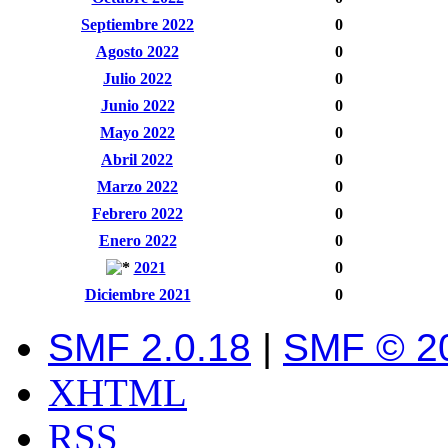
Septiembre 2022
0
Agosto 2022
0
Julio 2022
0
Junio 2022
0
Mayo 2022
0
Abril 2022
0
Marzo 2022
0
Febrero 2022
0
Enero 2022
0
2021
0
Diciembre 2021
0
SMF 2.0.18
|
SMF © 2
XHTML
RSS