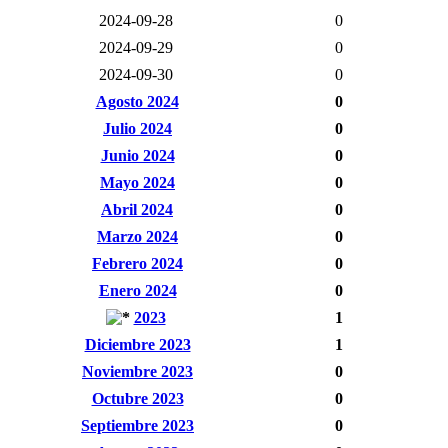
2024-09-28
0
2024-09-29
0
2024-09-30
0
Agosto 2024
0
Julio 2024
0
Junio 2024
0
Mayo 2024
0
Abril 2024
0
Marzo 2024
0
Febrero 2024
0
Enero 2024
0
2023
1
Diciembre 2023
1
Noviembre 2023
0
Octubre 2023
0
Septiembre 2023
0