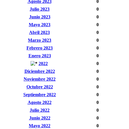
Agosto 2023
0
Julio 2023
0
Junio 2023
0
Mayo 2023
0
Abril 2023
0
Marzo 2023
0
Febrero 2023
0
Enero 2023
0
2022
0
Diciembre 2022
0
Noviembre 2022
0
Octubre 2022
0
Septiembre 2022
0
Agosto 2022
0
Julio 2022
0
Junio 2022
0
Mayo 2022
0