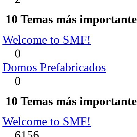
10 Temas más importantes
Welcome to SMF!
0
Domos Prefabricados
0
10 Temas más importantes
Welcome to SMF!
6156