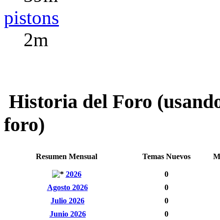
pistons
2m
Historia del Foro (usando
foro)
Resumen Mensual
Temas Nuevos
M
2026
0
Agosto 2026
0
Julio 2026
0
Junio 2026
0