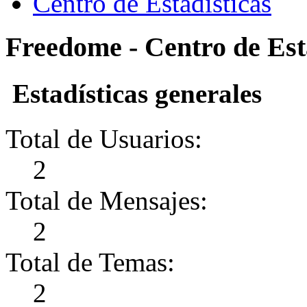
Centro de Estadísticas
Freedome - Centro de Est
Estadísticas generales
Total de Usuarios:
2
Total de Mensajes:
2
Total de Temas:
2