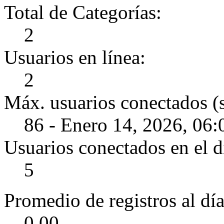
Total de Categorías:
2
Usuarios en línea:
2
Máx. usuarios conectados (
86 - Enero 14, 2026, 06
Usuarios conectados en el d
5
Promedio de registros al día
0.00