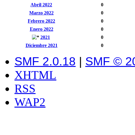
Abril 2022
0
Marzo 2022
0
Febrero 2022
0
Enero 2022
0
2021
0
Diciembre 2021
0
SMF 2.0.18
|
SMF © 2
XHTML
RSS
WAP2