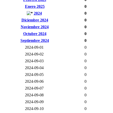
Enero 2025
0
2024
0
Diciembre 2024
0
Noviembre 2024
0
Octubre 2024
0
Septiembre 2024
0
2024-09-01
0
2024-09-02
0
2024-09-03
0
2024-09-04
0
2024-09-05
0
2024-09-06
0
2024-09-07
0
2024-09-08
0
2024-09-09
0
2024-09-10
0