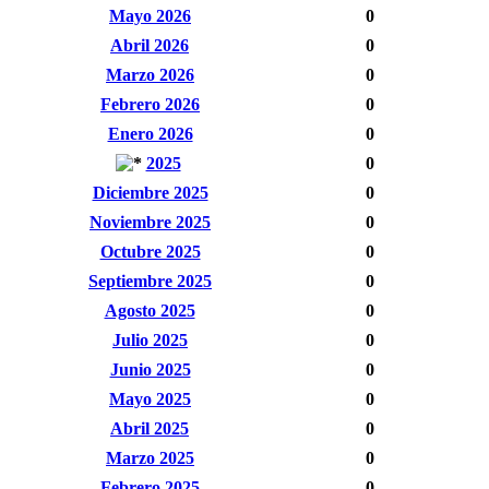
Mayo 2026
0
Abril 2026
0
Marzo 2026
0
Febrero 2026
0
Enero 2026
0
2025
0
Diciembre 2025
0
Noviembre 2025
0
Octubre 2025
0
Septiembre 2025
0
Agosto 2025
0
Julio 2025
0
Junio 2025
0
Mayo 2025
0
Abril 2025
0
Marzo 2025
0
Febrero 2025
0