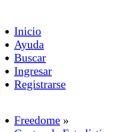
Inicio
Ayuda
Buscar
Ingresar
Registrarse
Freedome
»