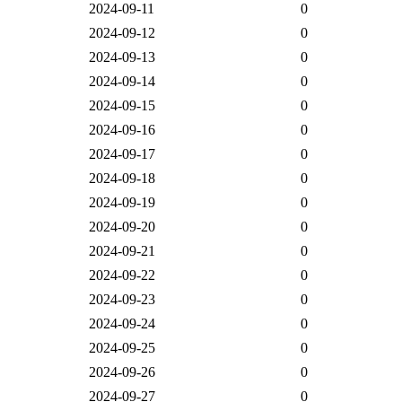
2024-09-11
0
2024-09-12
0
2024-09-13
0
2024-09-14
0
2024-09-15
0
2024-09-16
0
2024-09-17
0
2024-09-18
0
2024-09-19
0
2024-09-20
0
2024-09-21
0
2024-09-22
0
2024-09-23
0
2024-09-24
0
2024-09-25
0
2024-09-26
0
2024-09-27
0