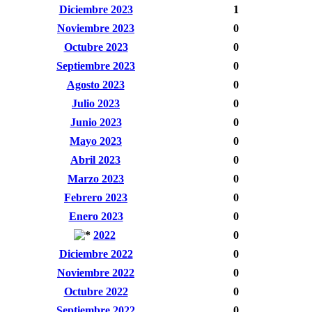
Diciembre 2023
1
Noviembre 2023
0
Octubre 2023
0
Septiembre 2023
0
Agosto 2023
0
Julio 2023
0
Junio 2023
0
Mayo 2023
0
Abril 2023
0
Marzo 2023
0
Febrero 2023
0
Enero 2023
0
2022
0
Diciembre 2022
0
Noviembre 2022
0
Octubre 2022
0
Septiembre 2022
0