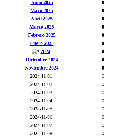
Junio 2025
0
Mayo 2025
0
Abril 2025
0
Marzo 2025
0
Febrero 2025
0
Enero 2025
0
2024
0
Diciembre 2024
0
Noviembre 2024
0
2024-11-01
0
2024-11-02
0
2024-11-03
0
2024-11-04
0
2024-11-05
0
2024-11-06
0
2024-11-07
0
2024-11-08
0