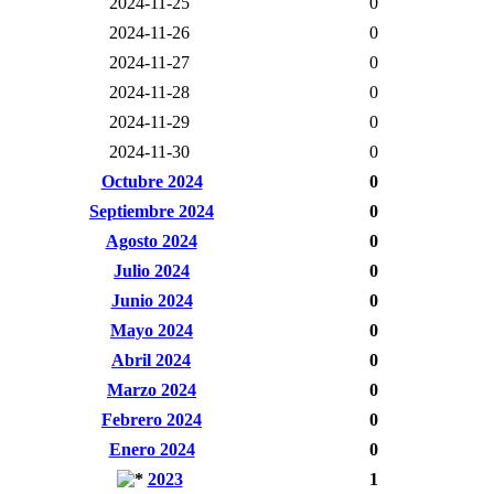
2024-11-25
0
2024-11-26
0
2024-11-27
0
2024-11-28
0
2024-11-29
0
2024-11-30
0
Octubre 2024
0
Septiembre 2024
0
Agosto 2024
0
Julio 2024
0
Junio 2024
0
Mayo 2024
0
Abril 2024
0
Marzo 2024
0
Febrero 2024
0
Enero 2024
0
2023
1