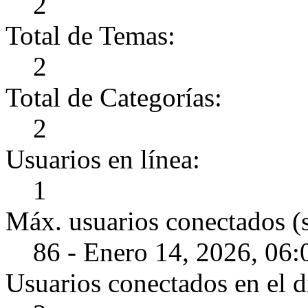
2
Total de Temas:
2
Total de Categorías:
2
Usuarios en línea:
1
Máx. usuarios conectados (
86 - Enero 14, 2026, 06
Usuarios conectados en el d