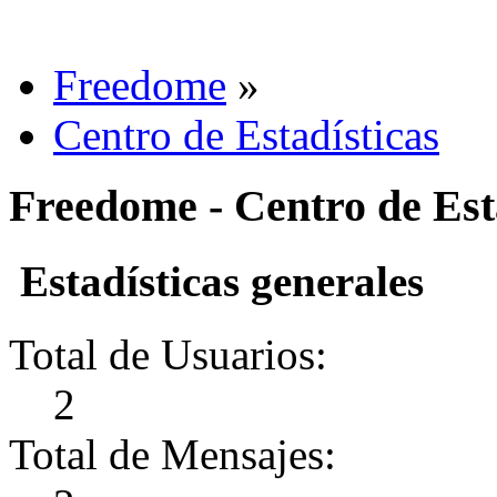
Freedome
»
Centro de Estadísticas
Freedome - Centro de Est
Estadísticas generales
Total de Usuarios:
2
Total de Mensajes: