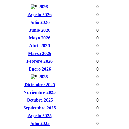
2026
0
Agosto 2026
0
Julio 2026
0
Junio 2026
0
Mayo 2026
0
Abril 2026
0
Marzo 2026
0
Febrero 2026
0
Enero 2026
0
2025
0
Diciembre 2025
0
Noviembre 2025
0
Octubre 2025
0
Septiembre 2025
0
Agosto 2025
0
Julio 2025
0