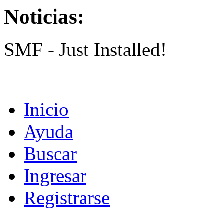
Noticias:
SMF - Just Installed!
Inicio
Ayuda
Buscar
Ingresar
Registrarse