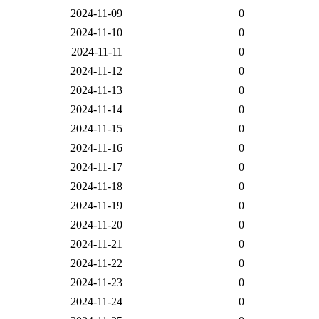
2024-11-09
0
2024-11-10
0
2024-11-11
0
2024-11-12
0
2024-11-13
0
2024-11-14
0
2024-11-15
0
2024-11-16
0
2024-11-17
0
2024-11-18
0
2024-11-19
0
2024-11-20
0
2024-11-21
0
2024-11-22
0
2024-11-23
0
2024-11-24
0