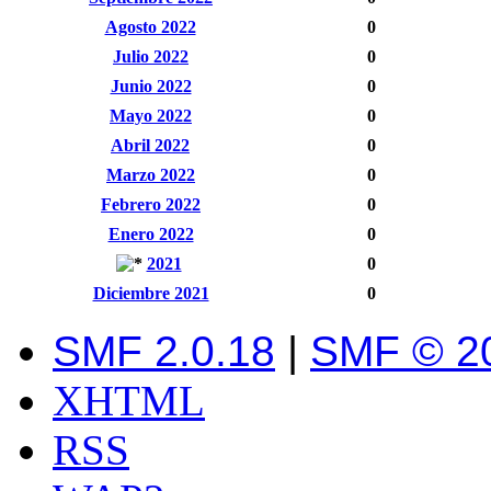
Agosto 2022
0
Julio 2022
0
Junio 2022
0
Mayo 2022
0
Abril 2022
0
Marzo 2022
0
Febrero 2022
0
Enero 2022
0
2021
0
Diciembre 2021
0
SMF 2.0.18
|
SMF © 2
XHTML
RSS