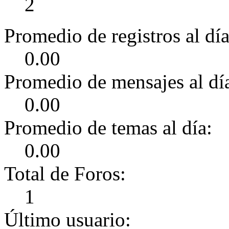
2
Promedio de registros al día
0.00
Promedio de mensajes al dí
0.00
Promedio de temas al día:
0.00
Total de Foros:
1
Último usuario: