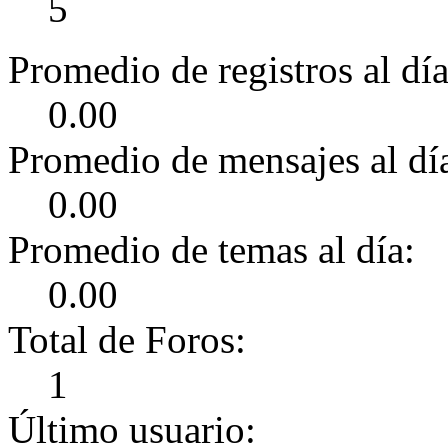
5
Promedio de registros al día
0.00
Promedio de mensajes al dí
0.00
Promedio de temas al día:
0.00
Total de Foros:
1
Último usuario: