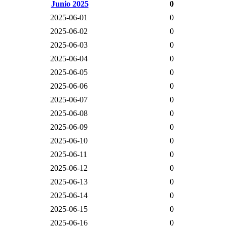
Junio 2025
0
2025-06-01
0
2025-06-02
0
2025-06-03
0
2025-06-04
0
2025-06-05
0
2025-06-06
0
2025-06-07
0
2025-06-08
0
2025-06-09
0
2025-06-10
0
2025-06-11
0
2025-06-12
0
2025-06-13
0
2025-06-14
0
2025-06-15
0
2025-06-16
0