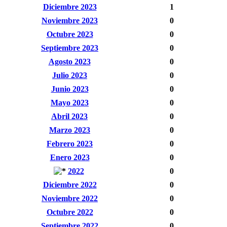
Diciembre 2023
1
Noviembre 2023
0
Octubre 2023
0
Septiembre 2023
0
Agosto 2023
0
Julio 2023
0
Junio 2023
0
Mayo 2023
0
Abril 2023
0
Marzo 2023
0
Febrero 2023
0
Enero 2023
0
2022
0
Diciembre 2022
0
Noviembre 2022
0
Octubre 2022
0
Septiembre 2022
0