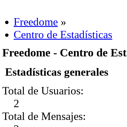
Freedome
»
Centro de Estadísticas
Freedome - Centro de Est
Estadísticas generales
Total de Usuarios:
2
Total de Mensajes: