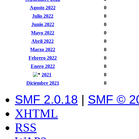
Agosto 2022
0
Julio 2022
0
Junio 2022
0
Mayo 2022
0
Abril 2022
0
Marzo 2022
0
Febrero 2022
0
Enero 2022
0
2021
0
Diciembre 2021
0
SMF 2.0.18
|
SMF © 2
XHTML
RSS