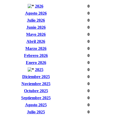
2026
0
Agosto 2026
0
Julio 2026
0
Junio 2026
0
Mayo 2026
0
Abril 2026
0
Marzo 2026
0
Febrero 2026
0
Enero 2026
0
2025
0
Diciembre 2025
0
Noviembre 2025
0
Octubre 2025
0
Septiembre 2025
0
Agosto 2025
0
Julio 2025
0