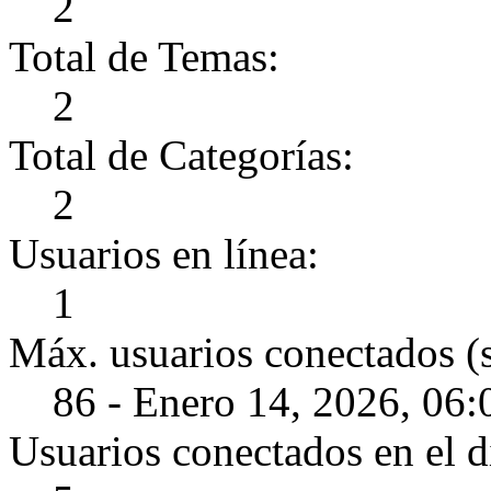
2
Total de Temas:
2
Total de Categorías:
2
Usuarios en línea:
1
Máx. usuarios conectados (
86 - Enero 14, 2026, 06
Usuarios conectados en el d