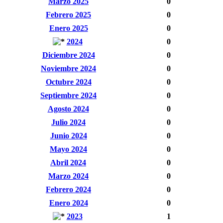
Marzo 2025
0
Febrero 2025
0
Enero 2025
0
2024
0
Diciembre 2024
0
Noviembre 2024
0
Octubre 2024
0
Septiembre 2024
0
Agosto 2024
0
Julio 2024
0
Junio 2024
0
Mayo 2024
0
Abril 2024
0
Marzo 2024
0
Febrero 2024
0
Enero 2024
0
2023
1