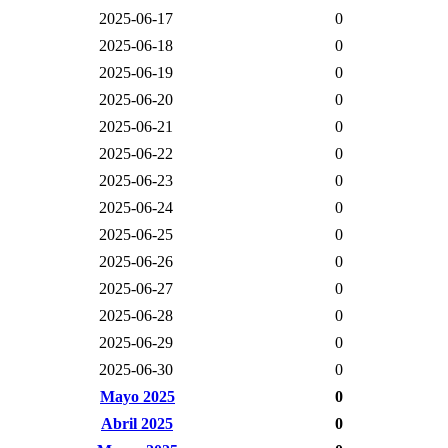
2025-06-17
0
2025-06-18
0
2025-06-19
0
2025-06-20
0
2025-06-21
0
2025-06-22
0
2025-06-23
0
2025-06-24
0
2025-06-25
0
2025-06-26
0
2025-06-27
0
2025-06-28
0
2025-06-29
0
2025-06-30
0
Mayo 2025
0
Abril 2025
0