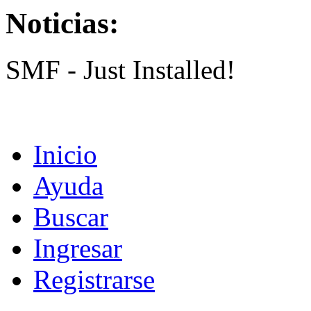
Noticias:
SMF - Just Installed!
Inicio
Ayuda
Buscar
Ingresar
Registrarse