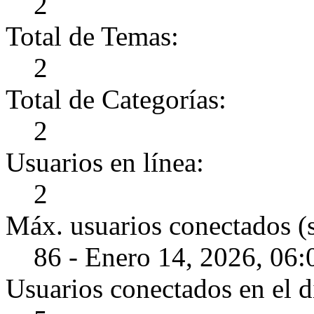
2
Total de Temas:
2
Total de Categorías:
2
Usuarios en línea:
2
Máx. usuarios conectados (
86 - Enero 14, 2026, 06
Usuarios conectados en el d