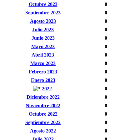
Octubre 2023
0
Septiembre 2023
0
Agosto 2023
0
Julio 2023
0
Junio 2023
0
Mayo 2023
0
Abril 2023
0
Marzo 2023
0
Febrero 2023
0
Enero 2023
0
2022
0
Diciembre 2022
0
Noviembre 2022
0
Octubre 2022
0
Septiembre 2022
0
Agosto 2022
0
Julio 2022
0