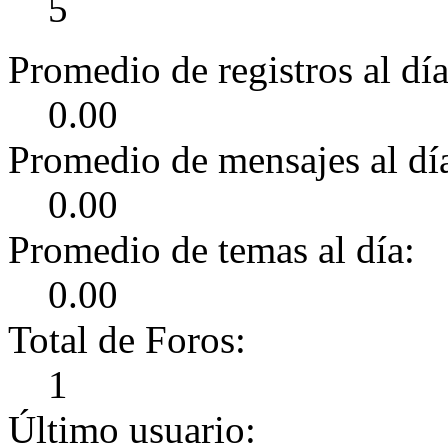
5
Promedio de registros al día
0.00
Promedio de mensajes al dí
0.00
Promedio de temas al día:
0.00
Total de Foros:
1
Último usuario: