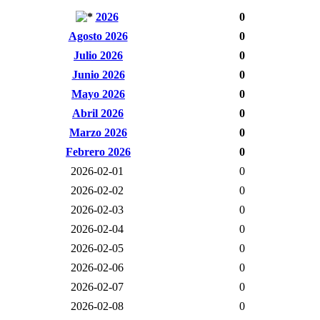
2026
0
Agosto 2026
0
Julio 2026
0
Junio 2026
0
Mayo 2026
0
Abril 2026
0
Marzo 2026
0
Febrero 2026
0
2026-02-01
0
2026-02-02
0
2026-02-03
0
2026-02-04
0
2026-02-05
0
2026-02-06
0
2026-02-07
0
2026-02-08
0