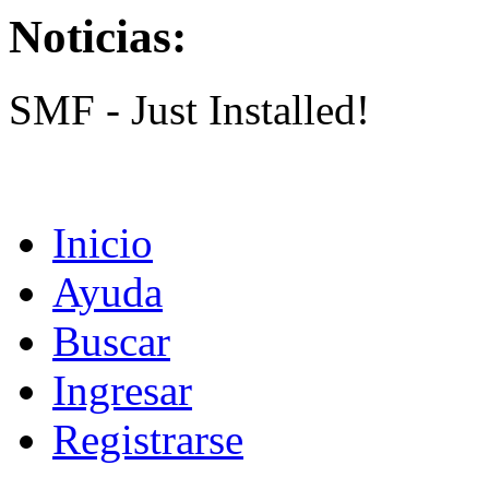
Noticias:
SMF - Just Installed!
Inicio
Ayuda
Buscar
Ingresar
Registrarse