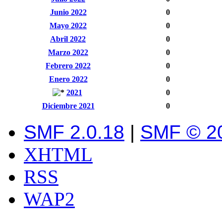
Junio 2022
0
Mayo 2022
0
Abril 2022
0
Marzo 2022
0
Febrero 2022
0
Enero 2022
0
2021
0
Diciembre 2021
0
SMF 2.0.18
|
SMF © 2
XHTML
RSS
WAP2