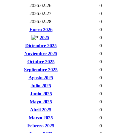
2026-02-26
0
2026-02-27
0
2026-02-28
0
Enero 2026
0
2025
0
Diciembre 2025
0
Noviembre 2025
0
Octubre 2025
0
Septiembre 2025
0
Agosto 2025
0
Julio 2025
0
Junio 2025
0
Mayo 2025
0
Abril 2025
0
Marzo 2025
0
Febrero 2025
0