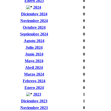
Enero 2025
0
2024
0
Diciembre 2024
0
Noviembre 2024
0
Octubre 2024
0
Septiembre 2024
0
Agosto 2024
0
Julio 2024
0
Junio 2024
0
Mayo 2024
0
Abril 2024
0
Marzo 2024
0
Febrero 2024
0
Enero 2024
0
2023
1
Diciembre 2023
1
Noviembre 2023
0