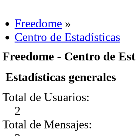
Freedome
»
Centro de Estadísticas
Freedome - Centro de Est
Estadísticas generales
Total de Usuarios:
2
Total de Mensajes: