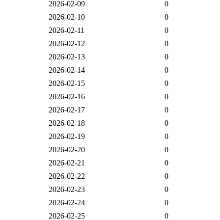
2026-02-09
0
2026-02-10
0
2026-02-11
0
2026-02-12
0
2026-02-13
0
2026-02-14
0
2026-02-15
0
2026-02-16
0
2026-02-17
0
2026-02-18
0
2026-02-19
0
2026-02-20
0
2026-02-21
0
2026-02-22
0
2026-02-23
0
2026-02-24
0
2026-02-25
0